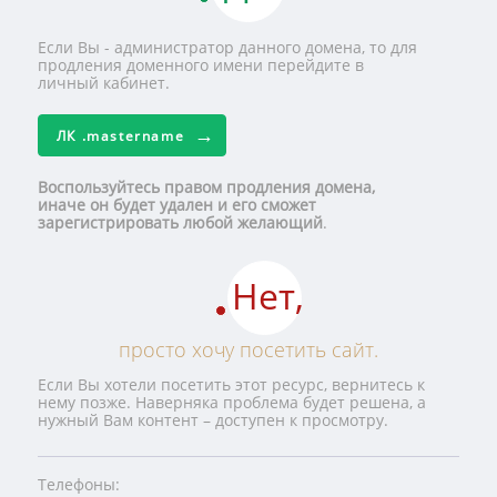
Если Вы - администратор данного домена, то для
продления доменного имени перейдите в
личный кабинет.
ЛК
.mastername
Воспользуйтесь правом продления домена,
иначе он будет удален и его сможет
зарегистрировать любой желающий
.
Нет,
просто хочу посетить сайт.
Если Вы хотели посетить этот ресурс, вернитесь к
нему позже. Наверняка проблема будет решена, а
нужный Вам контент – доступен к просмотру.
Телефоны: