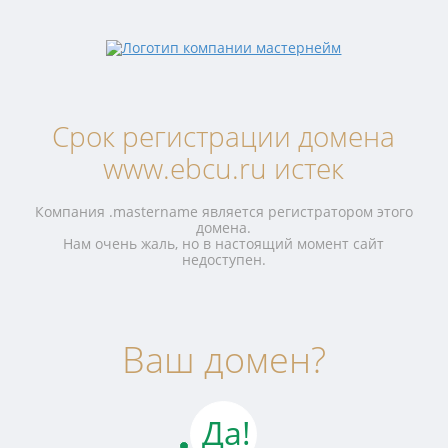
Срок регистрации домена
www.ebcu.ru истек
Компания .mastername является регистратором этого
домена.
Нам очень жаль, но в настоящий момент сайт
недоступен.
Ваш домен?
Да!