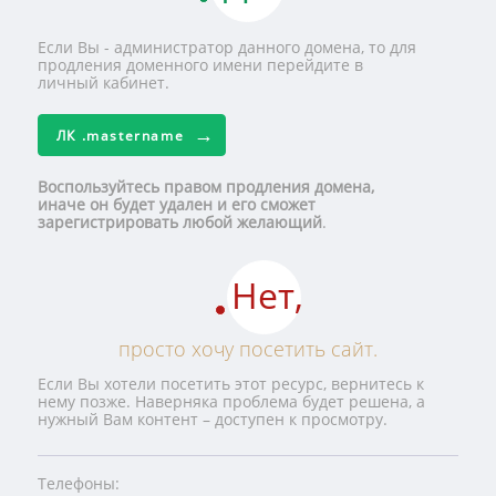
Если Вы - администратор данного домена, то для
продления доменного имени перейдите в
личный кабинет.
ЛК
.mastername
Воспользуйтесь правом продления домена,
иначе он будет удален и его сможет
зарегистрировать любой желающий
.
Нет,
просто хочу посетить сайт.
Если Вы хотели посетить этот ресурс, вернитесь к
нему позже. Наверняка проблема будет решена, а
нужный Вам контент – доступен к просмотру.
Телефоны: