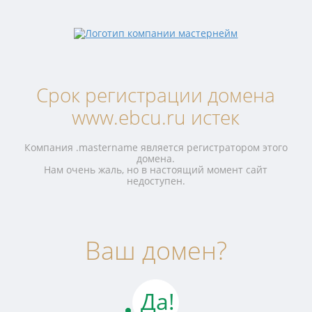
Срок регистрации домена
www.ebcu.ru истек
Компания .mastername является регистратором этого
домена.
Нам очень жаль, но в настоящий момент сайт
недоступен.
Ваш домен?
Да!