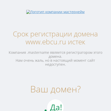
Срок регистрации домена
www.ebcu.ru истек
Компания .mastername является регистратором этого
домена.
Нам очень жаль, но в настоящий момент сайт
недоступен.
Ваш домен?
Да!