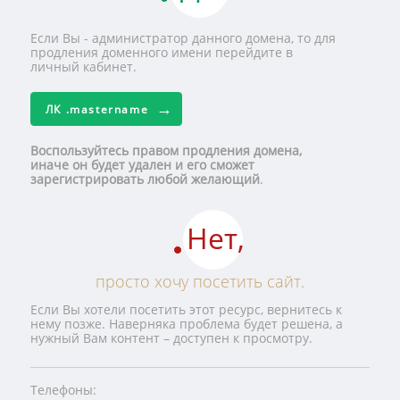
Если Вы - администратор данного домена, то для
продления доменного имени перейдите в
личный кабинет.
ЛК
.mastername
Воспользуйтесь правом продления домена,
иначе он будет удален и его сможет
зарегистрировать любой желающий
.
Нет,
просто хочу посетить сайт.
Если Вы хотели посетить этот ресурс, вернитесь к
нему позже. Наверняка проблема будет решена, а
нужный Вам контент – доступен к просмотру.
Телефоны: