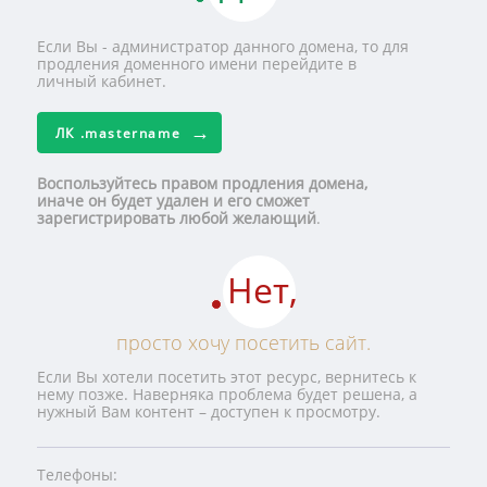
Если Вы - администратор данного домена, то для
продления доменного имени перейдите в
личный кабинет.
ЛК
.mastername
Воспользуйтесь правом продления домена,
иначе он будет удален и его сможет
зарегистрировать любой желающий
.
Нет,
просто хочу посетить сайт.
Если Вы хотели посетить этот ресурс, вернитесь к
нему позже. Наверняка проблема будет решена, а
нужный Вам контент – доступен к просмотру.
Телефоны: