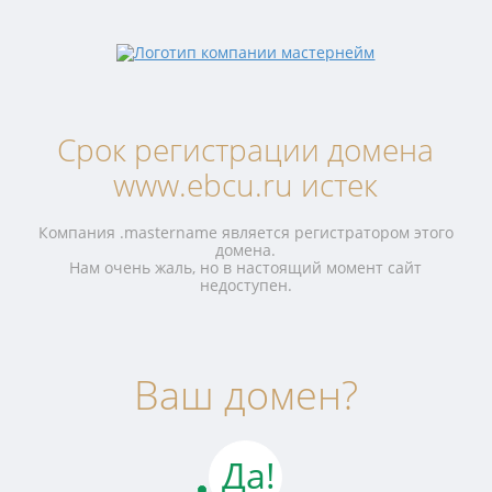
Срок регистрации домена
www.ebcu.ru истек
Компания .mastername является регистратором этого
домена.
Нам очень жаль, но в настоящий момент сайт
недоступен.
Ваш домен?
Да!