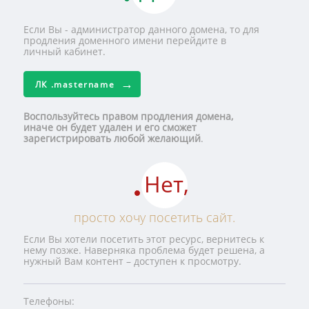
Если Вы - администратор данного домена, то для
продления доменного имени перейдите в
личный кабинет.
ЛК
.mastername
Воспользуйтесь правом продления домена,
иначе он будет удален и его сможет
зарегистрировать любой желающий
.
Нет,
просто хочу посетить сайт.
Если Вы хотели посетить этот ресурс, вернитесь к
нему позже. Наверняка проблема будет решена, а
нужный Вам контент – доступен к просмотру.
Телефоны: