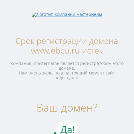
Срок регистрации домена
www.ebcu.ru истек
Компания .mastername является регистратором этого
домена.
Нам очень жаль, но в настоящий момент сайт
недоступен.
Ваш домен?
Да!