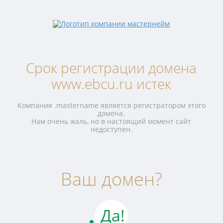
Срок регистрации домена
www.ebcu.ru истек
Компания .mastername является регистратором этого
домена.
Нам очень жаль, но в настоящий момент сайт
недоступен.
Ваш домен?
Да!