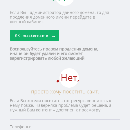
Если Вы - администратор данного домена, то для
продления доменного имени перейдите в
личный кабинет.
ЛК
.mastername
Воспользуйтесь правом продления домена,
иначе он будет удален и его сможет
зарегистрировать любой желающий
.
Нет,
просто хочу посетить сайт.
Если Вы хотели посетить этот ресурс, вернитесь к
нему позже. Наверняка проблема будет решена, а
нужный Вам контент – доступен к просмотру.
Телефоны: