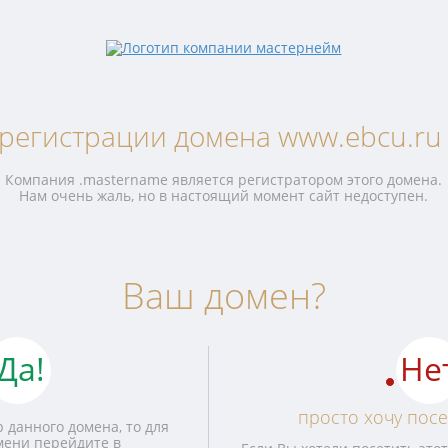
 регистрации домена www.ebcu.ru 
Компания .mastername является регистратором этого домена.
Нам очень жаль, но в настоящий момент сайт недоступен.
Ваш домен?
Да!
Не
просто хочу посе
 данного домена, то для
мени перейдите в