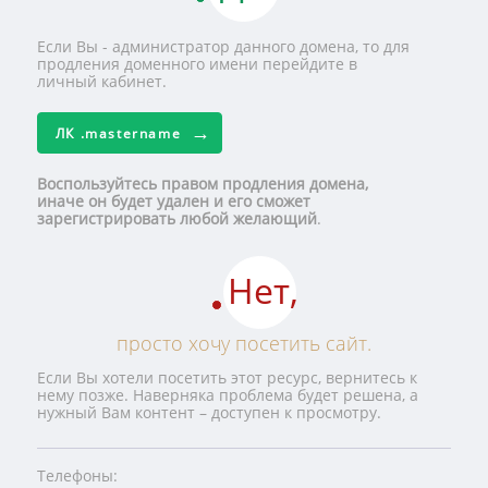
Если Вы - администратор данного домена, то для
продления доменного имени перейдите в
личный кабинет.
ЛК
.mastername
Воспользуйтесь правом продления домена,
иначе он будет удален и его сможет
зарегистрировать любой желающий
.
Нет,
просто хочу посетить сайт.
Если Вы хотели посетить этот ресурс, вернитесь к
нему позже. Наверняка проблема будет решена, а
нужный Вам контент – доступен к просмотру.
Телефоны: