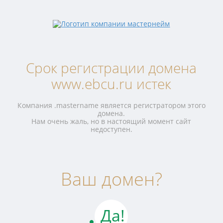
Срок регистрации домена
www.ebcu.ru истек
Компания .mastername является регистратором этого
домена.
Нам очень жаль, но в настоящий момент сайт
недоступен.
Ваш домен?
Да!